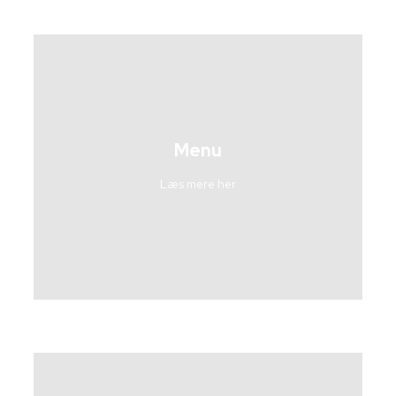
Menu
Læs mere her