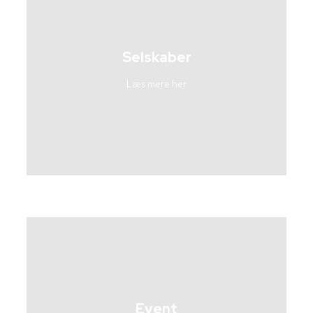
Selskaber
Læs mere her
Event