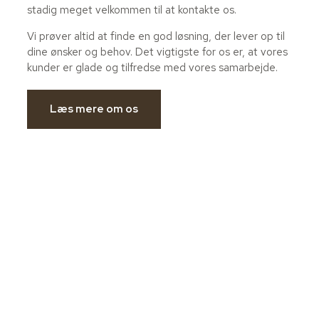
stadig meget velkommen til at kontakte os.
Vi prøver altid at finde en god løsning, der lever op til
dine ønsker og behov. Det vigtigste for os er, at vores
kunder er glade og tilfredse med vores samarbejde.
Læs mere om os