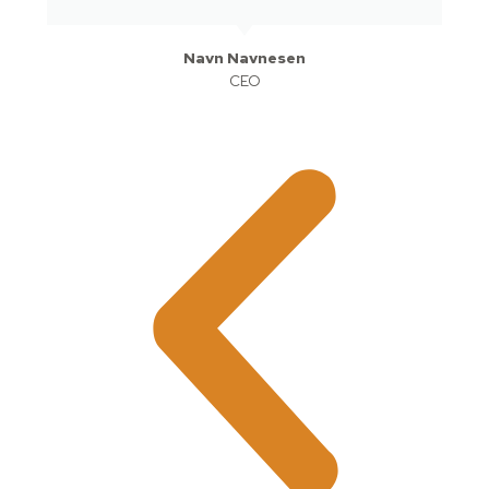
Navn Navnesen
CEO